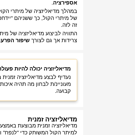
אספירציה
.
במהלך מדיאליזציה של מיתרי הקול
של מיתרי הקול, כך ששניהם "יידחפו
זה לזה.
התוויה לביצוע מדיאליזציה של מיתר
צרידות אך גם לצורך
שיפור הפרעת
מדיאליזציה יכולה להיות פעולה
נעדיף לבצע מדיאליזציה זמנית 
מעוניינ/ת לבחון מה תהיה איכות
קבועה.
מדיאליזציה זמנית
מדיאליזציה זמנית מבוצעת באמצעו
למיתר הקול המשותק כדי "לנפח" ו"ל