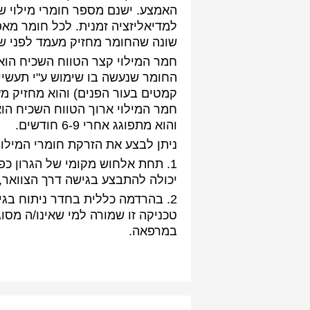
האמצע. ישנם מספר חומרי מילוי 
למדיאליזציה זמנית. לכל חומר מאפי
שונה שהחומר מחזיק מעמד לפני שה
חמר המילוי קצר הטווח השכיח הוא 
החומר שנעשה בו שימוש ע"י תעשיי
חמר המילוי ארוך הטווח השכיח הו
והוא מתפוגג אחרי 6-9 חודשים.
ניתן לבצע את הזרקת חומרי המילוי
1. תחת אלחוש מקומי של הגרון כ
יכולה להתבצע בגישה דרך הצוואר,
2. בהרדמה כללית בחדר ניתוח בגישת
טכניקה זו שמורה למי שאינו/ה מסו
במרפאה.