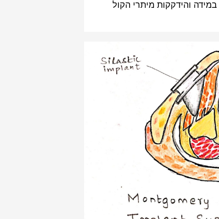
במידה והידקקות מיתרי הקול