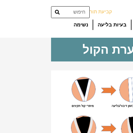
קביעת תור
בעיות בליעה
נשימה
ערת הקול