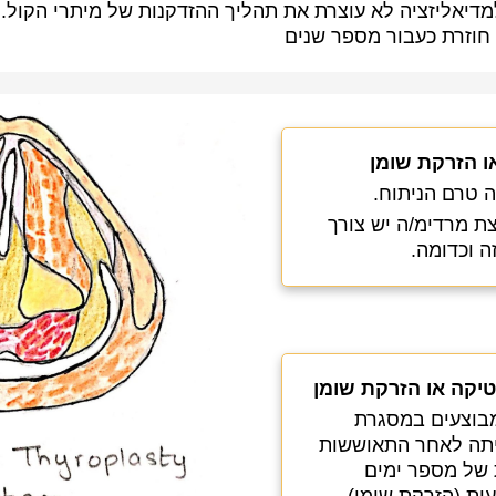
יאליזציה לא עוצרת את תהליך ההזדקנות של מיתרי הקול. 
 חוזרת כעבור מספר שנים
ו הזרקת שומן
 טרם הניתוח.
 מרדימ/ה יש צורך
 וכדומה.
יקה או הזרקת שומן
מבוצעים במסגרת
יתה לאחר התאוששות
 של מספר ימים