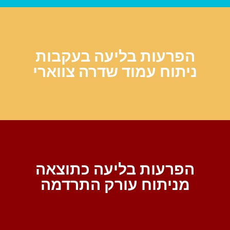
הפרעות בליעה בעקבות
ניתוח עמוד שדרה צווארי
הפרעות בליעה כתוצאה
מניתוח עורק התרדמה