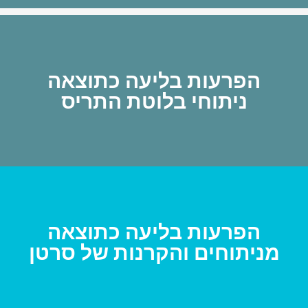
הפרעות בליעה כתוצאה
ניתוחי בלוטת התריס
הפרעות בליעה כתוצאה
מניתוחים והקרנות של סרטן