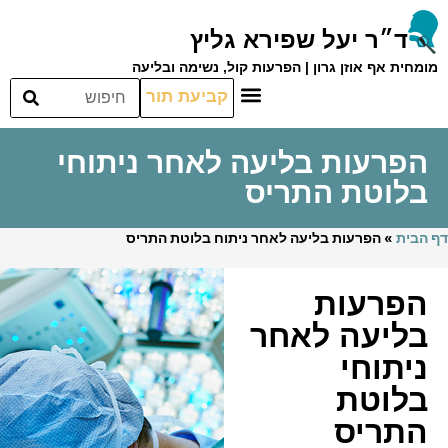
ד״ר יעל שפירא גליץ
מומחית אף אוזן גרון | הפרעות קול, נשימה ובליעה
קביעת תור
הפרעות בליעה לאחר ניתוחי
בלוטת התריס
דף הבית
»
הפרעות בליעה לאחר ניתוח בלוטת התריס
הפרעות
בליעה לאחר
ניתוחי
בלוטת
התריס