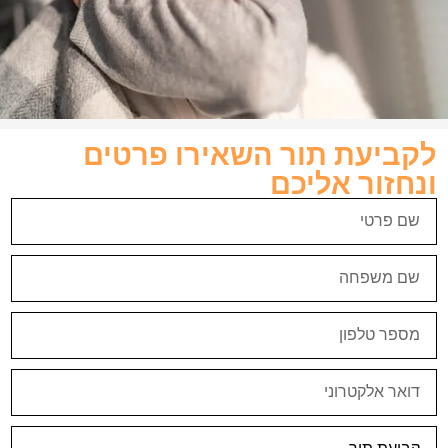
לקביעת תור השאירו פרטים
ונחזור אליכם