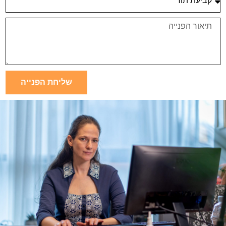
שליחת הפנייה