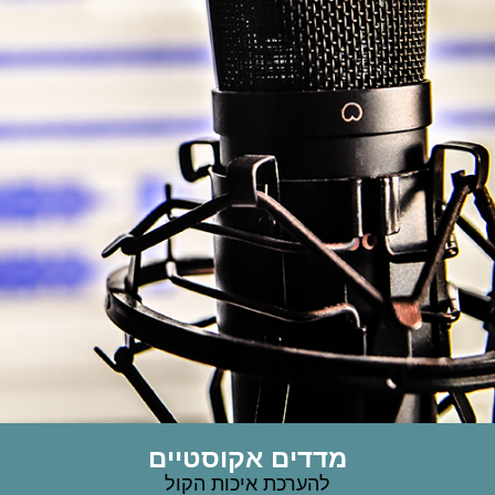
מדדים אקוסטיים
להערכת איכות הקול