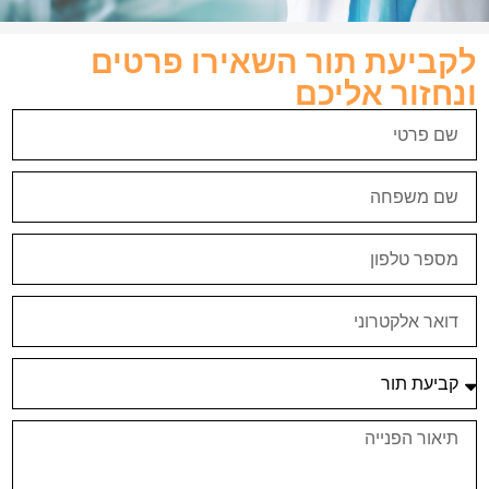
לקביעת תור השאירו פרטים
ונחזור אליכם