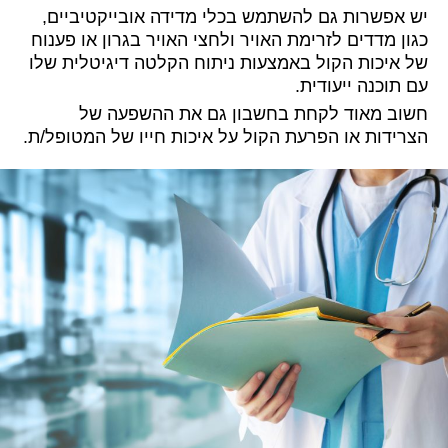
יש אפשרות גם להשתמש בכלי מדידה אובייקטיביים,
כגון מדדים לזרימת האויר ולחצי האויר בגרון או פענוח
של איכות הקול באמצעות ניתוח הקלטה דיגיטלית שלו
עם תוכנה ייעודית.
חשוב מאוד לקחת בחשבון גם את ההשפעה של
הצרידות או הפרעת הקול על איכות חייו של המטופל/ת.