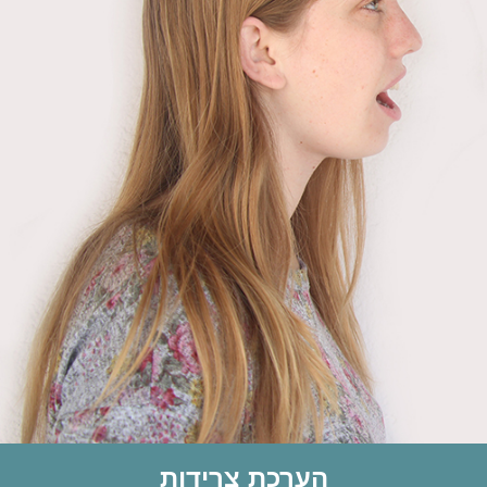
הערכת צרידות