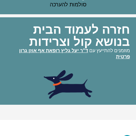
סולמות להערכה
חזרה לעמוד הבית
בנושא קול וצרידות
מוזמנים להתייעץ עם
ד"ר יעל גליץ רופאת אף אוזן גרון
פרטית