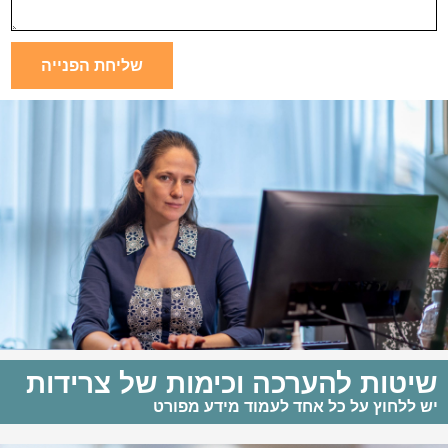
שליחת הפנייה
שיטות להערכה וכימות של צרידות
יש ללחוץ על כל אחד לעמוד מידע מפורט