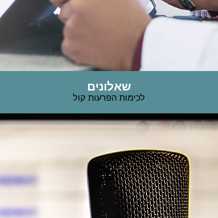
שאלונים
לכימות הפרעות קול