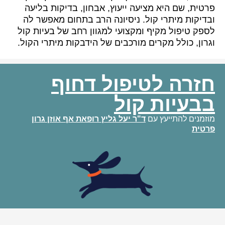
פרטית, שם היא מציעה ייעוץ, אבחון, בדיקות בליעה
ובדיקות מיתרי קול. ניסיונה הרב בתחום מאפשר לה
לספק טיפול מקיף ומקצועי למגוון רחב של בעיות קול
וגרון, כולל מקרים מורכבים של הידבקות מיתרי הקול.
חזרה לטיפול דחוף
בבעיות קול
מוזמנים להתייעץ עם
ד"ר יעל גליץ רופאת אף אוזן גרון
פרטית