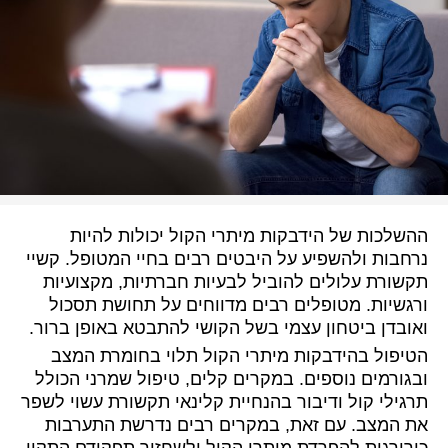
ההשלכות של הידבקות מיתרי הקול יכולות להיות
נרחבות ולהשפיע על היבטים רבים בחיי המטופל. קשיי
תקשורת עלולים להוביל לבעיות חברתיות, מקצועיות
ורגשיות. מטופלים רבים מדווחים על תחושת תסכול
ואובדן ביטחון עצמי בשל הקושי להתבטא באופן ברור.
הטיפול בהידבקות מיתרי הקול תלוי בחומרת המצב
ובגורמים נוספים. במקרים קלים, טיפול שמרני הכולל
תרגילי קול ודיבור בהנחיית קלינאי תקשורת עשוי לשפר
את המצב. עם זאת, במקרים רבים נדרשת התערבות