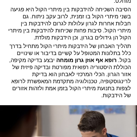
מוחלט.
הסיבה השכיחה להידבקות בין מיתרי הקול היא פגיעה
בשני מיתרי הקול בו זמנית, לרוב עקב ניתוח. גם
חבלות אחרות לגרון עלולות לגרום להידבקות בין
מיתרי הקול. סיבות פחות שכיחות להידבקות בין מיתרי
הקול הן גידולים בגרון, וכן הידבקות מולדת.
תהליך האבחון של הידבקות מיתרי הקול מתחיל בדרך
כלל בתלונות המטופל על קשיים בדיבור או שינויים
בקול.
רופא אף אוזן גרון מומחה
יבצע בדיקה מקיפה,
הכוללת היסטוריה רפואית מפורטת ובדיקה פיזית של
אזור הגרון. הכלי המרכזי לאבחון הוא בדיקת
לרינגוסקופיה, טכנולוגיה מתקדמת המאפשרת לרופא
לצפות בתנועת מיתרי הקול בזמן אמת ולזהות אזורים
של הידבקות.