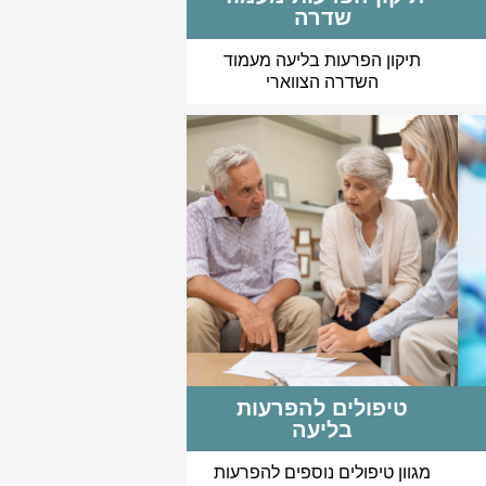
שדרה
תיקון הפרעות בליעה מעמוד
השדרה הצווארי
טיפולים להפרעות
בליעה
מגוון טיפולים נוספים להפרעות