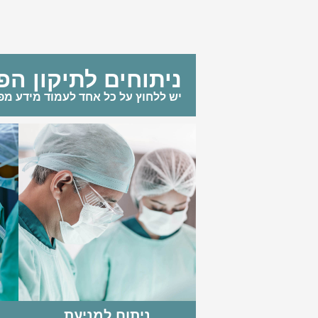
ניתוחים לתיקון הפ
יש ללחוץ על כל אחד לעמוד מידע מפ
ניתוח למניעת