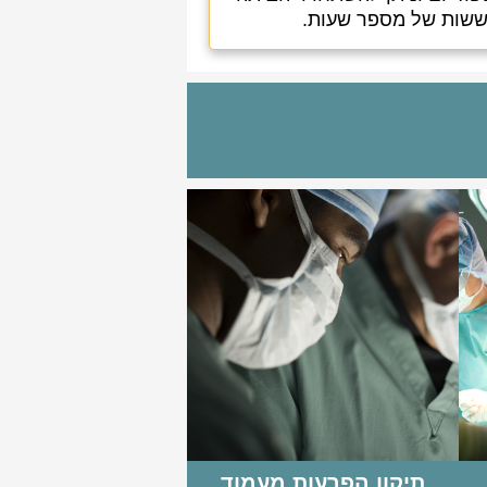
שות של מספר שעות.
תיקון הפרעות מעמוד