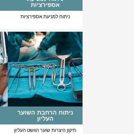
אספירציות
ניתוח למניעת אספירציות
ניתוח הרחבת השוער
העליון
תיקון היצרות שוער הוושט העליון