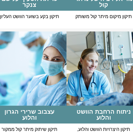
קול
צנקר
תיקון מיקום מיתר קול משותק
תיקון בקע בשוער הוושט העליון
ניתוח הרחבת הוושט
עצבוב שרירי הגרון
והלוע
והלוע
תיקון היצרויות הוושט והלוע,
תיקון שיתוק מיתר קול ממקור