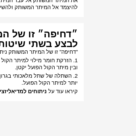
את המיתר המשותק אל עבר המיתר
להיצמד אל המיתר המשותק ולהשיג 
״דחיפה״ זו של המ
לבצע בשתי שיטות
"דחיפה" זו של המיתר המשותק נית
1. הזרקת חומר מילוי למיתר הקול
ובין מיתר הקול הפועל יקטן.
2. השתלה של שתל מלאכותי בגרו
יותר למיתר הקול הפועל.
קיראו עוד על
ניתוחים למדיאליזצי